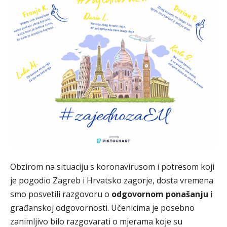
Obzirom na situaciju s koronavirusom i potresom koji
je pogodio Zagreb i Hrvatsko zagorje, dosta vremena
smo posvetili razgovoru o
odgovornom ponašanju
i
građanskoj odgovornosti. Učenicima je posebno
zanimljivo bilo razgovarati o mjerama koje su