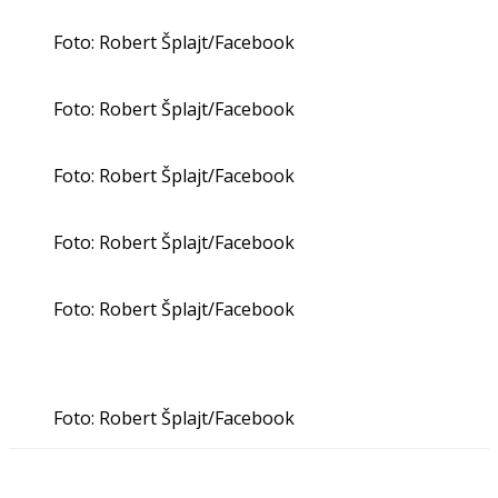
Foto: Robert Šplajt/Facebook
Foto: Robert Šplajt/Facebook
Foto: Robert Šplajt/Facebook
Foto: Robert Šplajt/Facebook
Foto: Robert Šplajt/Facebook
Foto: Robert Šplajt/Facebook