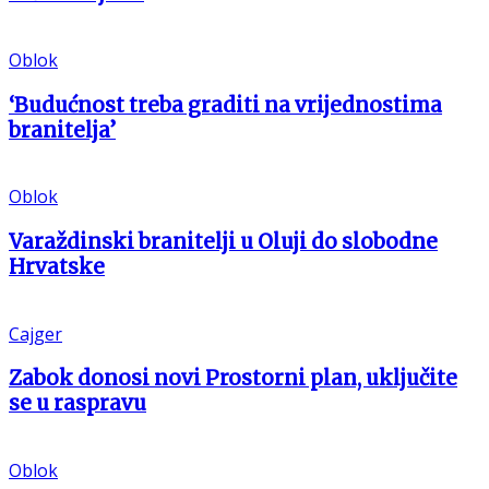
Oblok
‘Budućnost treba graditi na vrijednostima
branitelja’
Oblok
Varaždinski branitelji u Oluji do slobodne
Hrvatske
Cajger
Zabok donosi novi Prostorni plan, uključite
se u raspravu
Oblok