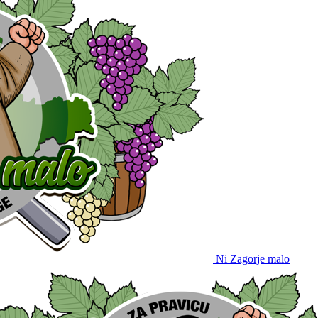
Ni Zagorje malo