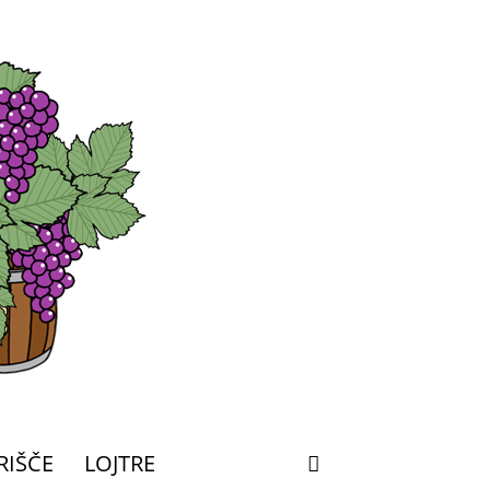
RIŠČE
LOJTRE