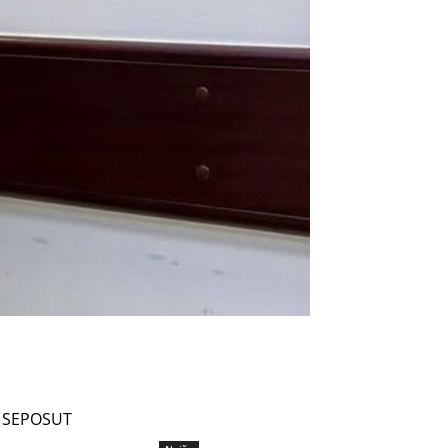
SEPOSUT