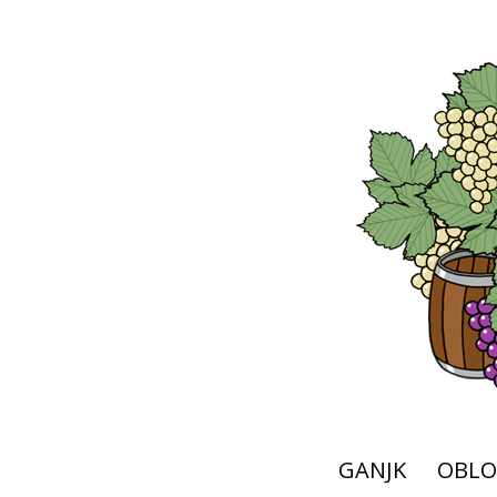
GANJK
OBLO