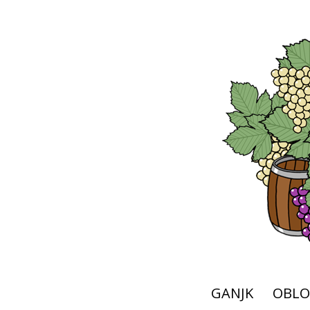
GANJK
OBLO