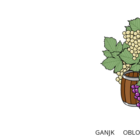
GANJK
OBLO