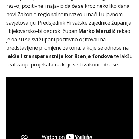
razvoj pozitivne i najavio da će se kroz nekoliko dana
novi Zakon o regionalnom razvoju naći i u javnom
savjetovanju. Predsjednik Hrvatske zajednice županija
i bjelovarsko-bilogorski župan
Marko Marušić
rekao
je da su se svi župani pozitivno očitovali na
predstavljene promjene zakona, a koje se odnose na
lakše i transparentnije korištenje fondova
te lakšu
realizaciju projekata na koje se ti zakoni odnose.