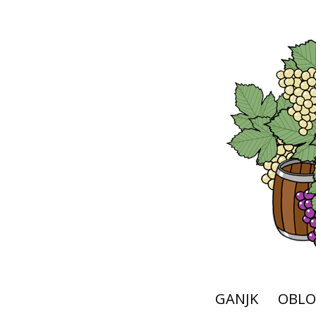
GANJK
OBLO