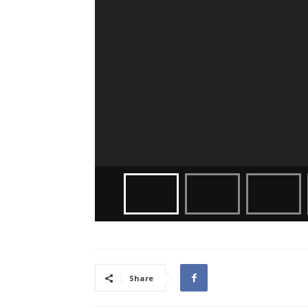
Share