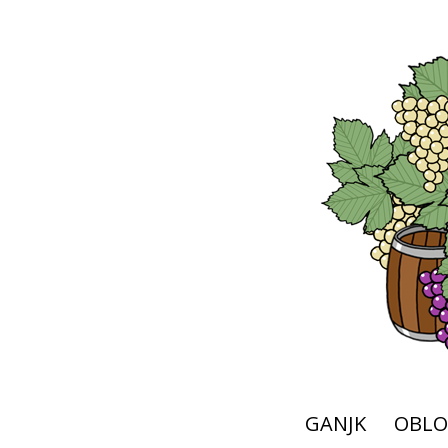
GANJK
OBLO